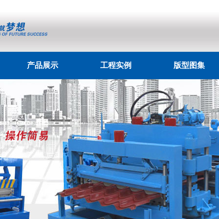
产品展示
工程实例
版型图集