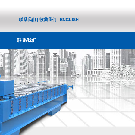
联系我们
|
收藏我们
|
ENGLISH
联系我们