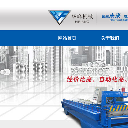
网站首页
关于我们