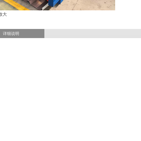
放大
详细说明