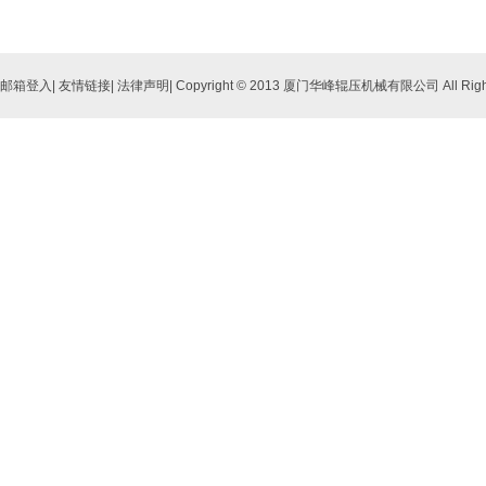
邮箱登入
|
友情链接
|
法律声明
| Copyright © 2013 厦门华峰辊压机械有限公司 All Right