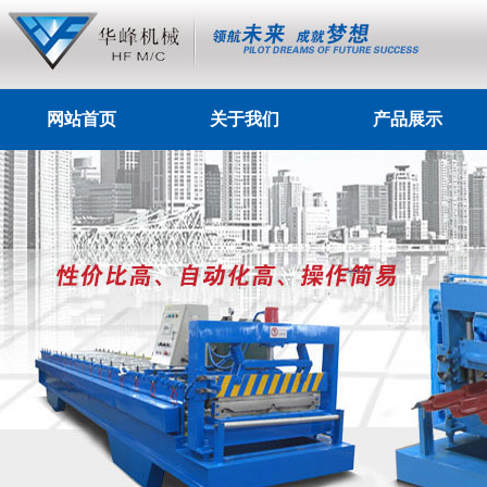
网站首页
关于我们
产品展示