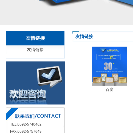
友情链接
友情链接
友情链接
百度
TEL:0592-5740462
FAX:0592-5757649