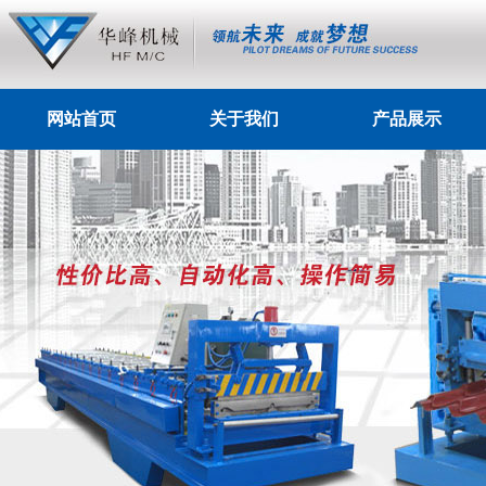
网站首页
关于我们
产品展示