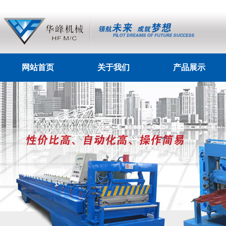
网站首页
关于我们
产品展示