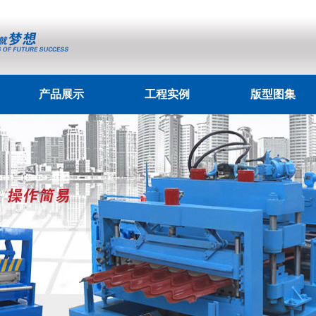
产品展示
工程实例
版型图集