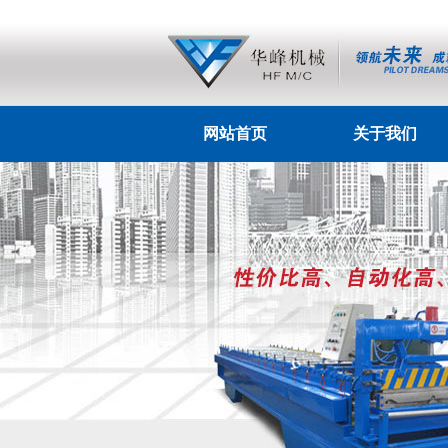
网站首页
关于我们