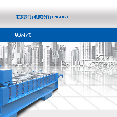
联系我们
|
收藏我们
|
ENGLISH
联系我们