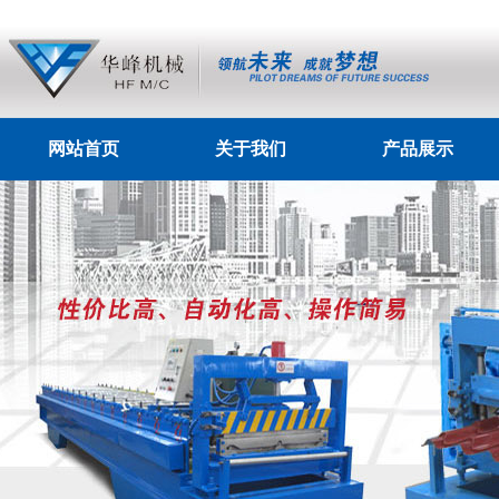
网站首页
关于我们
产品展示